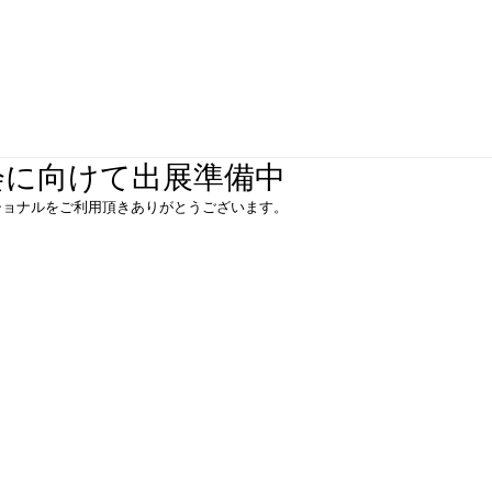
展示会に向けて出展準備中
ショナルをご利用頂きありがとうございます。