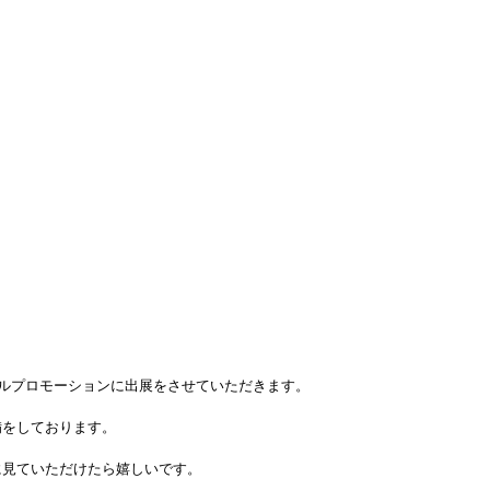
イルプロモーションに出展をさせていただきます。
備をしております。
に見ていただけたら嬉しいです。