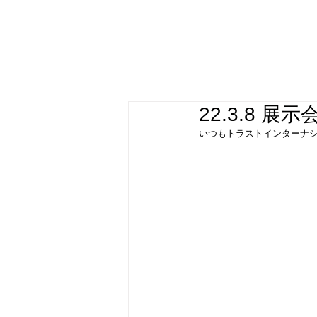
22.3.8 
いつもトラストインターナ