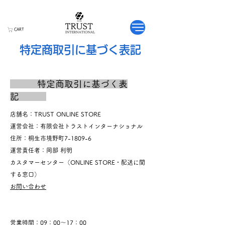
CART
特定商取引に基づく表記
特定商取引に基づく表
記
店舗名：TRUST ONLINE STORE
運営会社：有限会社トラストインターナショナル
住所：桐生市境野町7-1809-6
運営責任者：岡部 利明
カスタマーセンター（ONLINE STORE・配送に関
する窓口）
お問い合わせ
営業時間：09：00～17：00