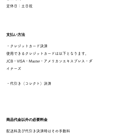
定休日：土日祝
支払い方法
・クレジットカード決済
使用できるクレジットカードは以下となります。
JCB・VISA・Master・アメリカンエキスプレス・ダ
イナーズ
・代引き（コレクト）決済
商品代金以外の必要料金
配送料及び代引き決済時はその手数料