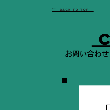
BACK TO TOP
c
お問い合わせ