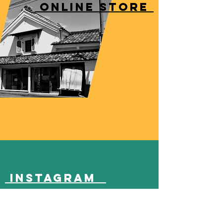
ONLINE STORE
Instagram