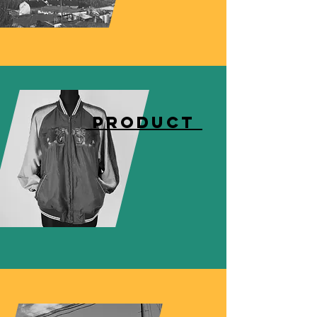
PRODUCT